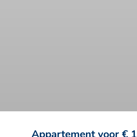
Appartement voor € 