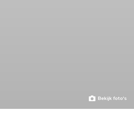
Bekijk foto's