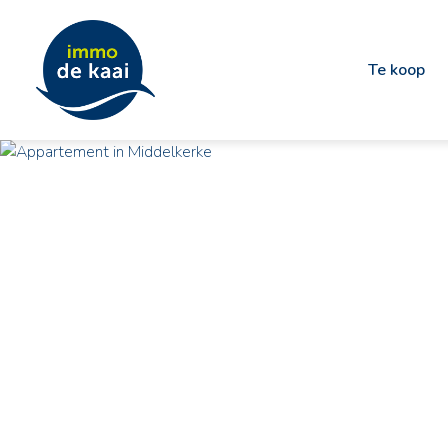
Te koop