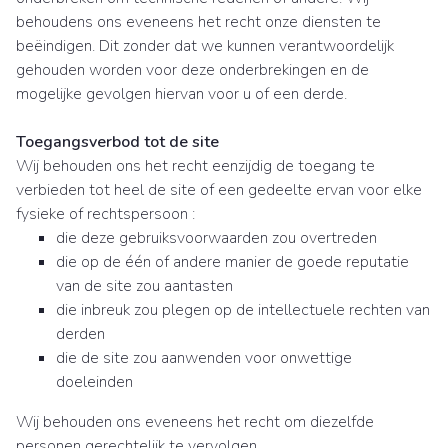
behoudens ons eveneens het recht onze diensten te
beëindigen. Dit zonder dat we kunnen verantwoordelijk
gehouden worden voor deze onderbrekingen en de
mogelijke gevolgen hiervan voor u of een derde.
Toegangsverbod tot de site
Wij behouden ons het recht eenzijdig de toegang te
verbieden tot heel de site of een gedeelte ervan voor elke
fysieke of rechtspersoon :
die deze gebruiksvoorwaarden zou overtreden
die op de één of andere manier de goede reputatie
van de site zou aantasten
die inbreuk zou plegen op de intellectuele rechten van
derden
die de site zou aanwenden voor onwettige
doeleinden
Wij behouden ons eveneens het recht om diezelfde
personen gerechtelijk te vervolgen.