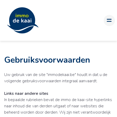
Gebruiksvoorwaarden
Uw gebruik van de site "immodekaai.be" houdt in dat u de
volgende gebruiksvoorwaarden integraal aanvaardt.
Links naar andere sites
In bepaalde rubrieken bevat de immo de kaai-site hyperlinks
naar inhoud die van derden uitgaat of naar websites die
beheerd worden door derden. Wij zijn niet verantwoordelijk