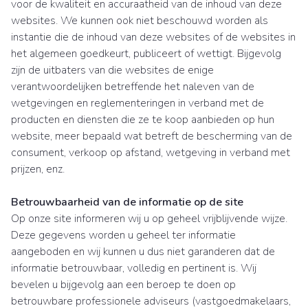
voor de kwaliteit en accuraatheid van de inhoud van deze
websites. We kunnen ook niet beschouwd worden als
instantie die de inhoud van deze websites of de websites in
het algemeen goedkeurt, publiceert of wettigt. Bijgevolg
zijn de uitbaters van die websites de enige
verantwoordelijken betreffende het naleven van de
wetgevingen en reglementeringen in verband met de
producten en diensten die ze te koop aanbieden op hun
website, meer bepaald wat betreft de bescherming van de
consument, verkoop op afstand, wetgeving in verband met
prijzen, enz.
Betrouwbaarheid van de informatie op de site
Op onze site informeren wij u op geheel vrijblijvende wijze.
Deze gegevens worden u geheel ter informatie
aangeboden en wij kunnen u dus niet garanderen dat de
informatie betrouwbaar, volledig en pertinent is. Wij
bevelen u bijgevolg aan een beroep te doen op
betrouwbare professionele adviseurs (vastgoedmakelaars,