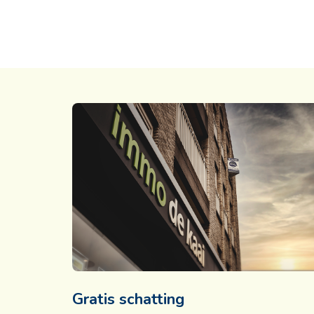
Gratis schatting