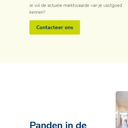
Je wil de actuele marktwaarde van je vastgoed
kennen?
Contacteer ons
Panden in de