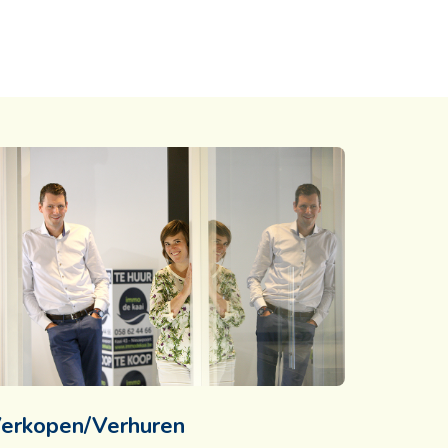
erkopen/Verhuren