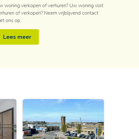
w woning verkopen of verhuren? Uw woning vlot
rhuren of verkopen? Neem vrijblijvend contact
et ons op.
Lees meer