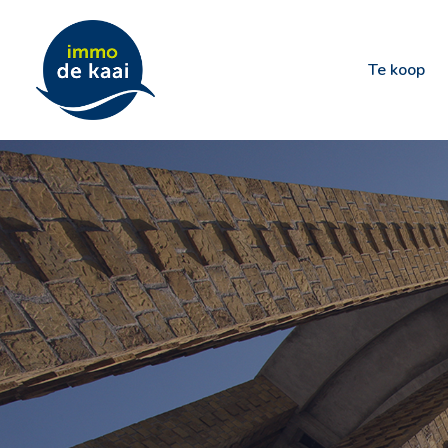
Te koop