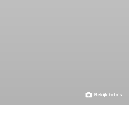
Bekijk foto's