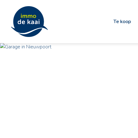
Te koop