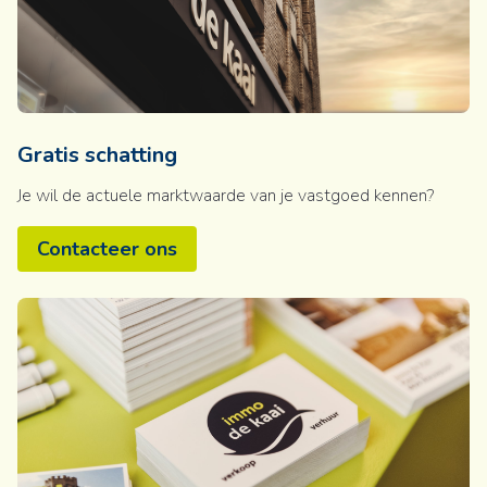
Gratis schatting
Je wil de actuele marktwaarde van je vastgoed kennen?
Contacteer ons