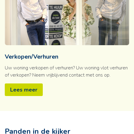
Verkopen/Verhuren
Uw woning verkopen of verhuren? Uw woning vlot verhuren
of verkopen? Neem vrijblijvend contact met ons op.
Lees meer
Panden in de kijker