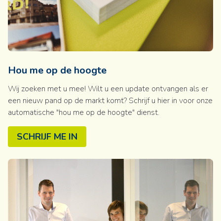
Hou me op de hoogte
Wij zoeken met u mee! Wilt u een update ontvangen als er
een nieuw pand op de markt komt? Schrijf u hier in voor onze
automatische "hou me op de hoogte" dienst.
SCHRIJF ME IN