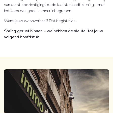
van eerste bezichtiging tot de laatste handtekening – met
koffie en een goed humeur inbegrepen.
Want jouw woonverhaal? Dat begint hier.
Spring gerust binnen – we hebben de sleutel tot jouw
volgend hoofdstuk.