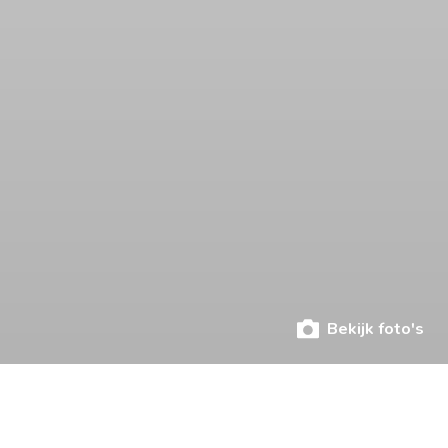
Bekijk foto's