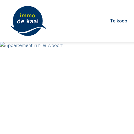
Te koop