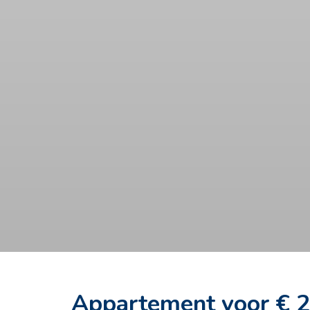
Appartement voor € 